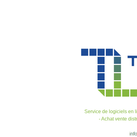
Service de logiciels en l
- Achat vente dist